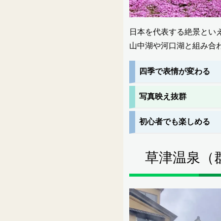
日本を代表する絶景とい
山中湖や河口湖と組み合
四季で表情が変わる
写真映え抜群
初心者でも楽しめる
草津温泉（