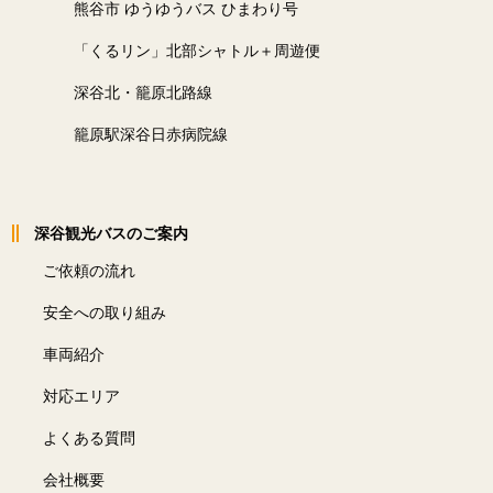
熊谷市 ゆうゆうバス ひまわり号
「くるリン」北部シャトル＋周遊便
深谷北・籠原北路線
籠原駅深谷日赤病院線
深谷観光バスのご案内
ご依頼の流れ
安全への取り組み
車両紹介
対応エリア
よくある質問
会社概要