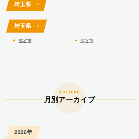
埼玉県
埼玉県
熊谷市
深谷市
月別アーカイブ
2026年