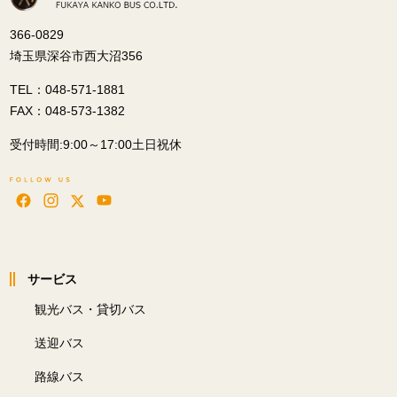
366-0829
埼玉県深谷市西大沼356
TEL：048-571-1881
FAX：048-573-1382
受付時間:9:00～17:00土日祝休
サービス
観光バス・貸切バス
送迎バス
路線バス