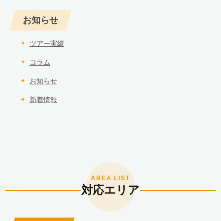
お知らせ
ツアー実績
コラム
お知らせ
新着情報
対応エリア