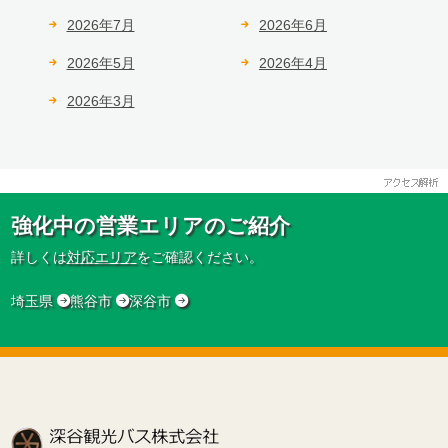
2026年7月
2026年6月
2026年5月
2026年4月
2026年3月
強化中の営業エリアのご紹介
詳しくは
対応エリア
をご確認ください。
埼玉県
熊谷市
深谷市